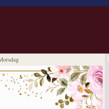
Morsdag