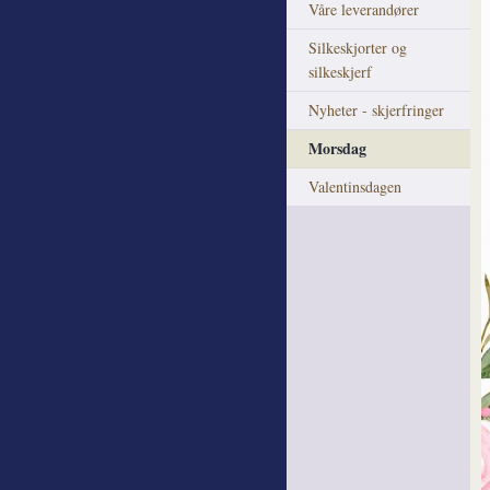
Våre leverandører
Silkeskjorter og
silkeskjerf
Nyheter - skjerfringer
Morsdag
Valentinsdagen